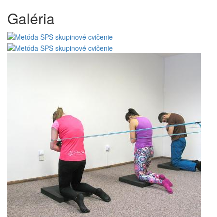
Galéria