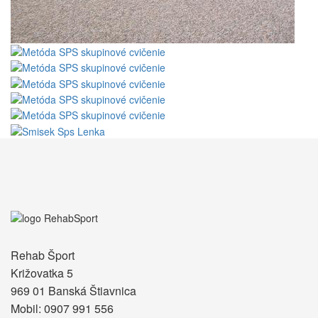
Rehab Šport
Križovatka 5
969 01 Banská Štiavnica
Mobil: 0907 991 556