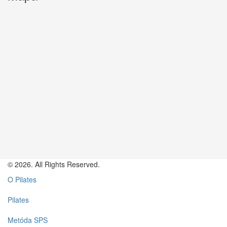
© 2026. All Rights Reserved.
O Pilates
Pilates
Metóda SPS