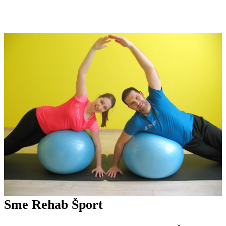
Sme Rehab Šport