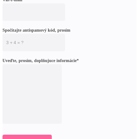
Spočítajte antispamový kód, prosím
Uveďte, prosím, doplňujuce informácie*