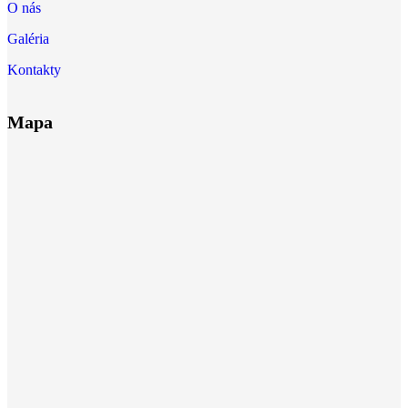
O nás
Galéria
Kontakty
Mapa