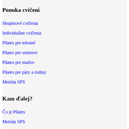
Ponuka cvičení
Skupinové cvičenia
Individuálne cvičenia
Pilates pre tehotné
Pilates pre seniorov
Pilates pre mužov
Pilates pre páry a rodiny
Metóda SPS
Kam ďalej?
Čo je Pilates
Metóda SPS